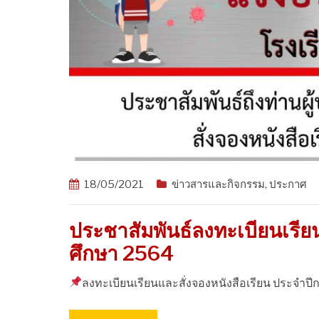
18/05/2021
ข่าวสารและกิจกรรม
,
ประกาศ
ประชาสัมพันธ์ลงทะเบียนเรีย
ศึกษา 2564
ลงทะเบียนเรียนและสั่งจองหนังสือเรียน ประจำป