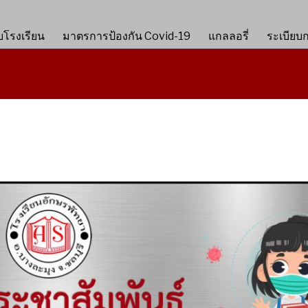
ับโรงเรียน
มาตรการป้องกัน Covid-19
แกลลอรี่
ระเบียบ