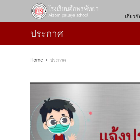
เกี่ยวก
ประกาศ
Home
ประกาศ