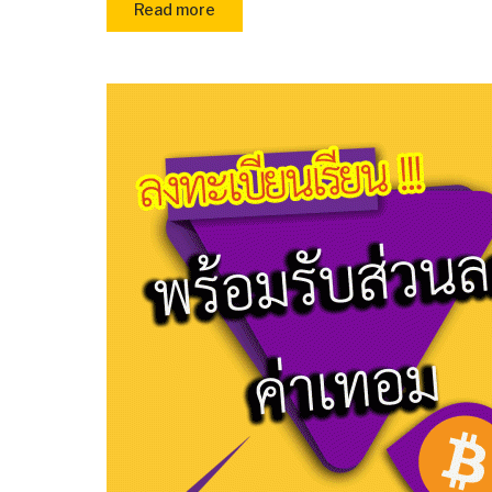
Read more