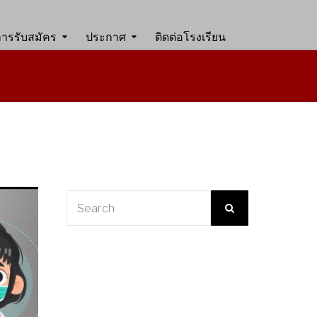
การรับสมัคร
ประกาศ
ติดต่อโรงเรียน