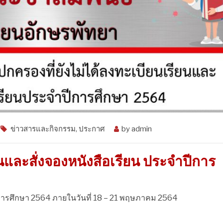
ข่าวสารและกิจกรรม
,
ประกาศ
by
admin
นและสั่งจองหนังสือเรียน ประจำปีการ
ีการศึกษา 2564 ภายในวันที่ 18 – 21 พฤษภาคม 2564