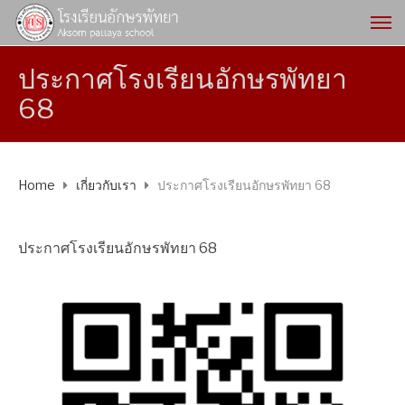
ประกาศโรงเรียนอักษรพัทยา
68
Home
เกี่ยวกับเรา
ประกาศโรงเรียนอักษรพัทยา 68
ประกาศโรงเรียนอักษรพัทยา 68